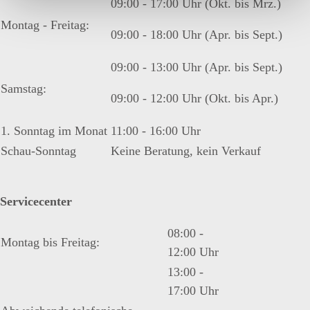
09:00 - 17:00 Uhr (Okt. bis Mrz.)
Montag - Freitag:
09:00 - 18:00 Uhr (Apr. bis Sept.)
09:00 - 13:00 Uhr (Apr. bis Sept.)
Samstag:
09:00 - 12:00 Uhr (Okt. bis Apr.)
1. Sonntag im Monat
11:00 - 16:00 Uhr
Schau-Sonntag
Keine Beratung, kein Verkauf
Servicecenter
08:00 -
Montag bis Freitag:
12:00 Uhr
13:00 -
17:00 Uhr