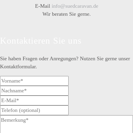
E-Mail
info@suedcaravan.de
Wir beraten Sie gerne.
Kontaktieren Sie uns
Sie haben Fragen oder Anregungen? Nutzen Sie gerne unser
Kontaktformular.