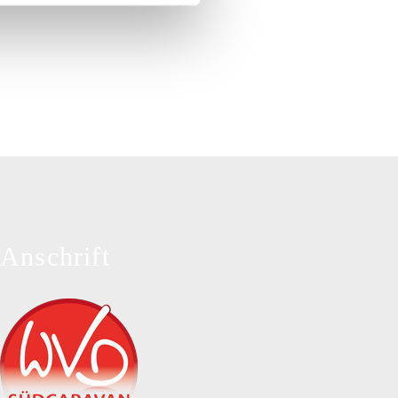
Anschrift