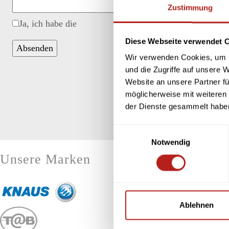
Zustimmung
Ja, ich habe die
Nutzungsbedingungen
gelesen*
Diese Webseite verwendet 
Wir verwenden Cookies, um I
und die Zugriffe auf unsere 
Website an unsere Partner fü
möglicherweise mit weiteren
der Dienste gesammelt haben
Einwilligungsauswahl
Notwendig
Unsere Marken
Ablehnen