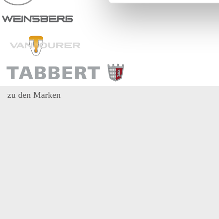
zu den Marken