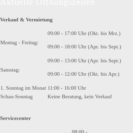
Aktuelle Öffnungszeiten
Verkauf & Vermietung
09:00 - 17:00 Uhr (Okt. bis Mrz.)
Montag - Freitag:
09:00 - 18:00 Uhr (Apr. bis Sept.)
09:00 - 13:00 Uhr (Apr. bis Sept.)
Samstag:
09:00 - 12:00 Uhr (Okt. bis Apr.)
1. Sonntag im Monat
11:00 - 16:00 Uhr
Schau-Sonntag
Keine Beratung, kein Verkauf
Servicecenter
08:00 -