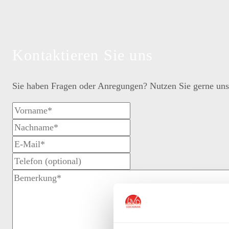
+49 761 15240-80
+
Kontaktieren Sie uns
Sie haben Fragen oder Anregungen? Nutzen Sie gerne uns