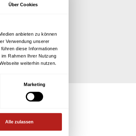
Über Cookies
 Medien anbieten zu können
hrer Verwendung unserer
 führen diese Informationen
ie im Rahmen Ihrer Nutzung
Webseite weiterhin nutzen.
Marketing
Alle zulassen