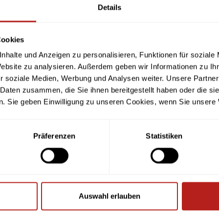
Details
Cookies
nhalte und Anzeigen zu personalisieren, Funktionen für soziale
Website zu analysieren. Außerdem geben wir Informationen zu I
r soziale Medien, Werbung und Analysen weiter. Unsere Partner
 Daten zusammen, die Sie ihnen bereitgestellt haben oder die s
. Sie geben Einwilligung zu unseren Cookies, wenn Sie unsere 
Präferenzen
Statistiken
Auswahl erlauben