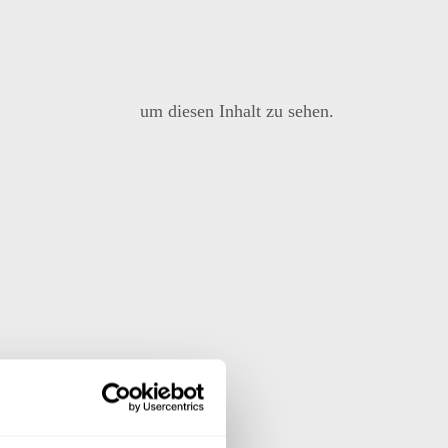
arketing-Kategorie
um diesen Inhalt zu sehen.